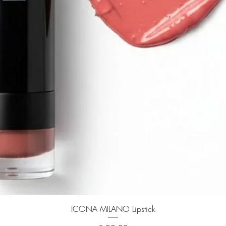
ICONA MILANO Lipstick