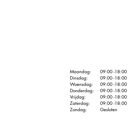
Maandag:
09:00 -18:00
Dinsdag:
09:00 -18:00
Woensdag:
09:00 -18:00
Donderdag:
09:00 -18:00
Vrijdag:
09:00 -18:00
Zaterdag:
09:00 -18:00
Zondag:
Gesloten