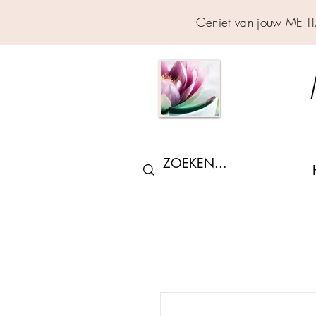
Geniet van jouw ME T