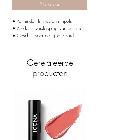
Nu kopen
• Vermindert lijntjes en rimpels
• Voorkomt verslapping van de huid
• Geschikt voor de rijpere huid
Gerelateerde
producten