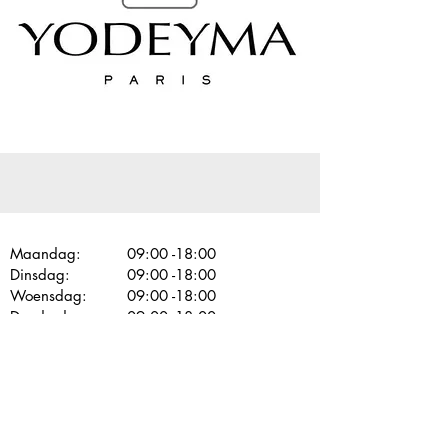
Maandag:
09:00 -18:00
Dinsdag:
09:00 -18:00
Woensdag:
09:00 -18:00
Donderdag:
09:00 -18:00
Vrijdag:
09:00 -18:00
Zaterdag:
09:00 -18:00
Zondag:
Gesloten