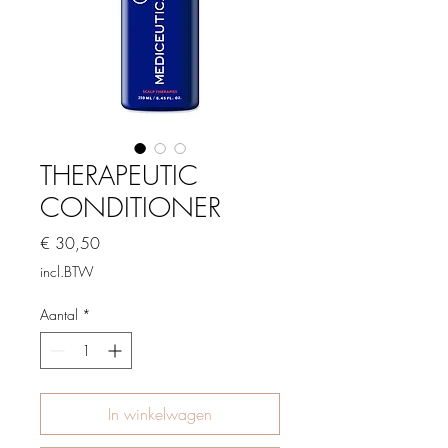
THERAPEUTIC
CONDITIONER
Prijs
€ 30,50
incl.BTW
Aantal
*
In winkelwagen