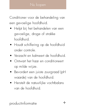
Nu kopen
Conditioner voor de behandeling van
een gevoelige hoofdhuid.
Helpt bij het behandelen van een
gevoelige, droge of strakke
hoofdhuid.
Houdt schilfering op de hoofdhuid
onder controle.
Verzacht en kalmeert de hoofdhuid.
Ontwart het haar en conditioneert
op milde wijze.
Bevordert een juiste zuurgraad (pH
waarde) van de hoofdhuid.
Herstelt de natuurlijke vochtbalans
van de hoofdhuid.
productinformatie