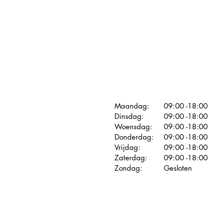
Maandag:
09:00 -18:00
Dinsdag:
09:00 -18:00
Woensdag:
09:00 -18:00
Donderdag:
09:00 -18:00
Vrijdag:
09:00 -18:00
Zaterdag:
09:00 -18:00
Zondag:
Gesloten