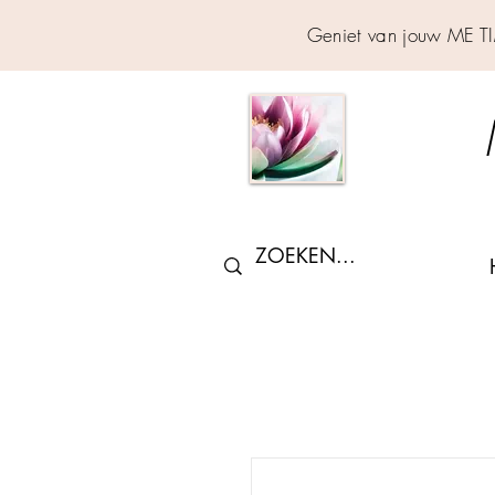
Geniet van jouw ME T