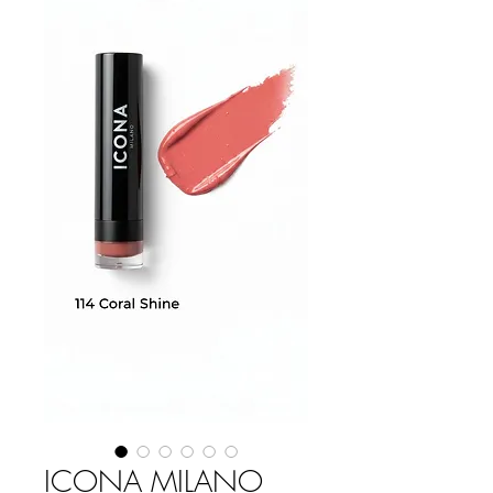
ICONA MILANO