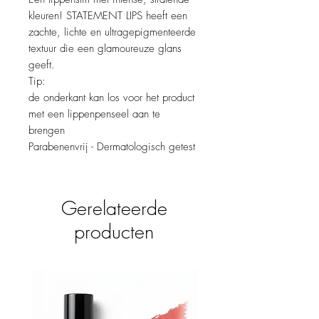
kleuren! STATEMENT LIPS heeft een
zachte, lichte en ultragepigmenteerde
textuur die een glamoureuze glans
geeft.
Tip:
de onderkant kan los voor het product
met een lippenpenseel aan te
brengen
Parabenenvrij - Dermatologisch getest
Gerelateerde
producten