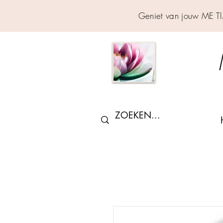
Geniet van jouw ME T