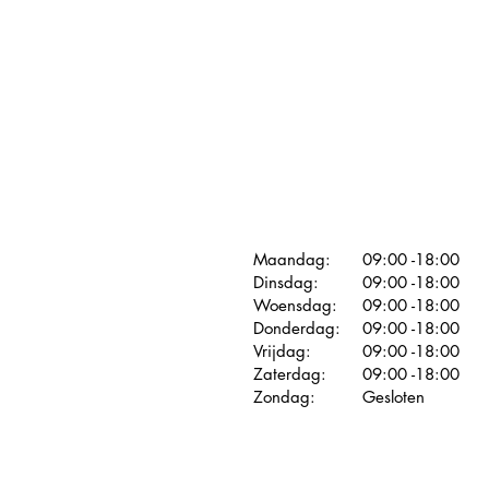
Maandag:
09:00 -18:00
Dinsdag:
09:00 -18:00
Woensdag:
09:00 -18:00
Donderdag:
09:00 -18:00
Vrijdag:
09:00 -18:00
Zaterdag:
09:00 -18:00
Zondag:
Gesloten